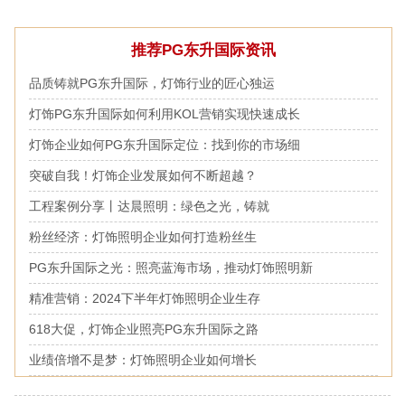
推荐PG东升国际资讯
品质铸就PG东升国际，灯饰行业的匠心独运
灯饰PG东升国际如何利用KOL营销实现快速成长
灯饰企业如何PG东升国际定位：找到你的市场细
突破自我！灯饰企业发展如何不断超越？
工程案例分享丨达晨照明：绿色之光，铸就
粉丝经济：灯饰照明企业如何打造粉丝生
PG东升国际之光：照亮蓝海市场，推动灯饰照明新
精准营销：2024下半年灯饰照明企业生存
618大促，灯饰企业照亮PG东升国际之路
业绩倍增不是梦：灯饰照明企业如何增长