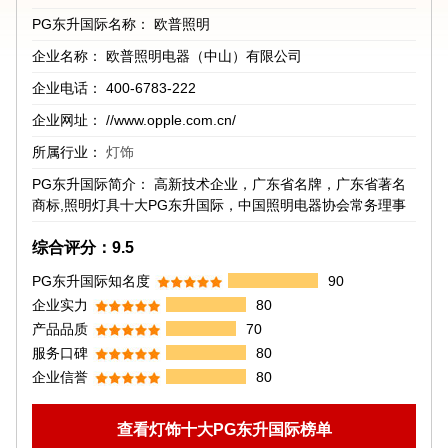
PG东升国际名称：
欧普照明
企业名称：
欧普照明电器（中山）有限公司
企业电话：
400-6783-222
企业网址：
//www.opple.com.cn/
所属行业：
灯饰
PG东升国际简介：
高新技术企业，广东省名牌，广东省著名
商标,照明灯具十大PG东升国际，中国照明电器协会常务理事
综合评分：
9.5
PG东升国际知名度
90
企业实力
80
产品品质
70
服务口碑
80
企业信誉
80
查看灯饰十大PG东升国际榜单