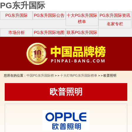
PG东升国际
PG东升国际
PG东升国际公告
十大PG东升国际
PG东升国际资讯
榜单
名家专栏
市场分析
PG东升国际地图
联系PG东升国际
您所在的位置：
中国PG东升国际榜
> >
十大灯饰PG东升国际榜单
> > 欧普照明
欧普照明