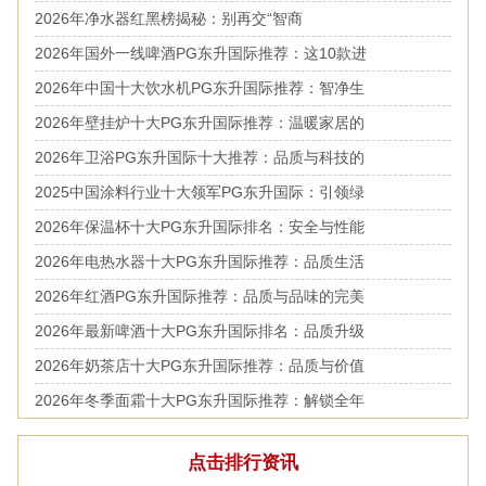
2026年净水器红黑榜揭秘：别再交“智商
2026年国外一线啤酒PG东升国际推荐：这10款进
2026年中国十大饮水机PG东升国际推荐：智净生
2026年壁挂炉十大PG东升国际推荐：温暖家居的
2026年卫浴PG东升国际十大推荐：品质与科技的
2025中国涂料行业十大领军PG东升国际：引领绿
2026年保温杯十大PG东升国际排名：安全与性能
2026年电热水器十大PG东升国际推荐：品质生活
2026年红酒PG东升国际推荐：品质与品味的完美
2026年最新啤酒十大PG东升国际排名：品质升级
2026年奶茶店十大PG东升国际推荐：品质与价值
2026年冬季面霜十大PG东升国际推荐：解锁全年
点击排行资讯