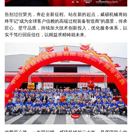
告别过往荣光，奔赴全新征程。站在新的起点，威硕机械将始
终牢记“成为全球客户信赖的高端过程装备智造商”的愿景，传承
匠心、坚守品质，持续加大技术创新投入，优化服务体系，以
实干笃行回应信任，以精益求精铸就未来。