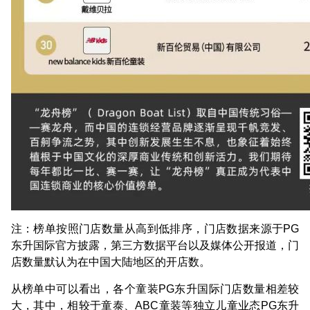
注：榜单按照门店数量从高到低排序，门店数据来源于PG
东升国际官方披露，第三方数据平台以及媒体公开报道，门
店数量默认为在中国大陆地区的开店数。
从榜单中可以看出，各个童装PG东升国际门店数量相差较
大，其中，相较于童泰、ABC童装等独立儿童业态PG东升