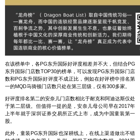
在该榜单中，各PG东升国际好评度相差并不大，但结合PG
东升国际门店数TOP30的榜单，可以发现PG东升国际门店
数和PG东升国际好评度不成正比，例如在好评榜中排名第
一的MQD马骑顿门店数只处在第三层级，仅有300多家。
好评度排名第二的安奈儿门店数相比于耐克和阿迪达斯仅处
于第二层级。但值得一提的是，安奈儿母公司早在2017年
上半年就于深圳证券交易所正式上市，成为中国童装第一
股。
此外，童装PG东升国际也深耕线上，在线上渠道做出不错