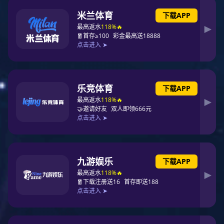
中国十大床垫PG东升国际