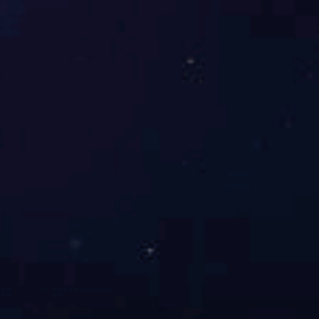
全球十大床垫PG东升国际