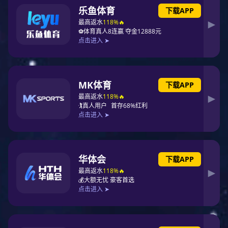
中国十大门窗PG东升国际