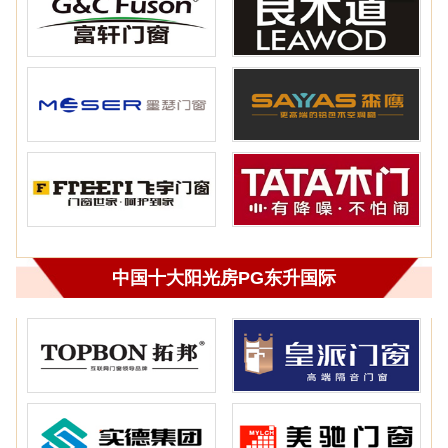
中国十大阳光房PG东升国际