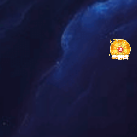
中国十大家装门窗PG东升国际