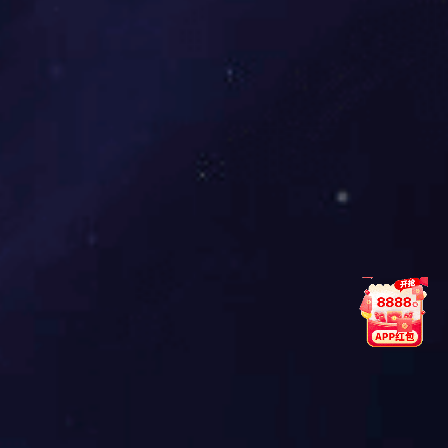
中国十大系统门窗PG东升国际