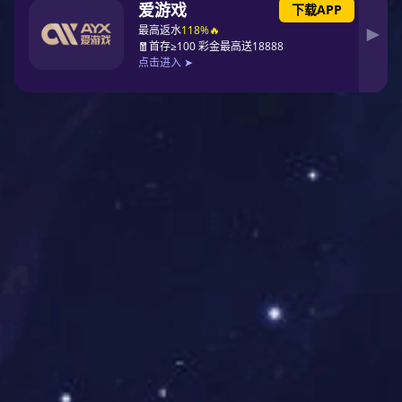
中国十大铝合金门窗PG东升国际