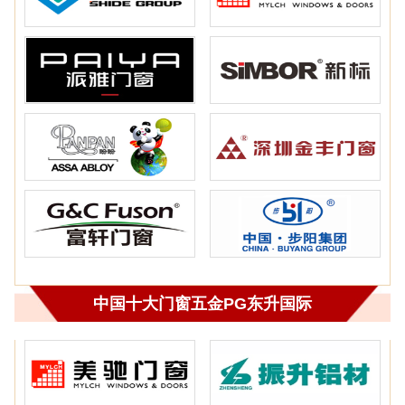
中国十大门窗五金PG东升国际