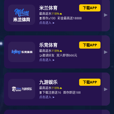
中国十大高端门窗PG东升国际