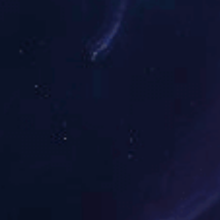
洗护
|
投票
日化
|
投票
铝材
|
投票
电梯
|
投票
五金
|
投票
卫浴
|
投票
淋浴房
|
投票
热水器
|
投票
壁挂炉
|
投票
木地板
|
投票
净水器
|
投票
水性漆
|
投票
威能
（壁挂炉十大
生态板
|
投票
集成灶
|
投票
博世
（壁挂炉十大
太阳能
|
投票
变压器
|
投票
贝雷塔
（意大利利
饮水机
|
投票
空气能
|
投票
意大利）
林内
（始于192
净化器
|
投票
润滑油
|
投票
万和
（广东省著名
取暖器
|
投票
小家电
|
投票
八喜
（知名采暖器
电动车
|
投票
晾衣架
|
投票
升国际，欧洲最）
阿里斯顿
（中央热