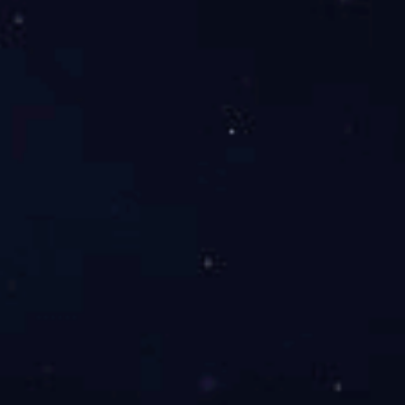
代化专业厨房电... )
专家，意大利高端PG东升
注于研发和生... )
产冰箱起步的家用电...
案商，燃... )
热能管理系统... )
PG东升国际... )
产高端的燃气热水器...