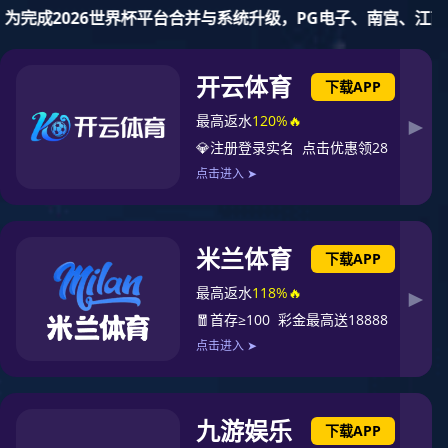
市场分析
十大PG东升国际投票