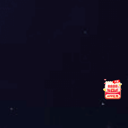
西屋燃气壁挂炉WT1Mini荣获2025
热水系统供）
缪斯国际设计金奖
型现代化专业厨房电）
国供暖领域领先PG东
热集团，全球供热市）
造商，世界较大的热交
家，意大利高端PG东升
，专注于研发和生）
全国家用通风电器具
生产高端的燃气热水器）