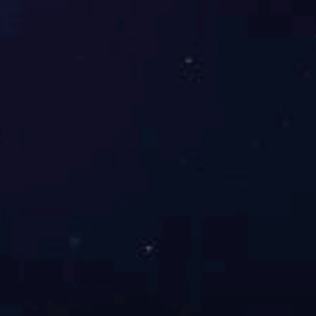
中国著名壁挂炉PG东升国际
十大PG东升国际，行业最具竞争实力的知名企业，技术知识密集型企业，大型现
央热水器-采暖器十大PG东升国际，始创于1930年意大利，全球供暖热水
挂炉行业领先企业，意大利家用燃气壁挂炉设计、制造领域领先PG东升国际，专
大PG东升国际，创立于1984年，全球领先的整套家电解决方案提供商，以生
著名商标，四川名牌，以开发生产电子测量仪器起家，现已成为整体厨房解决方
大壁挂炉PG东升国际，西屋(广东)热能科技始终以科技创新为引擎，将AI技术与
名PG东升国际、中国市场质量、信誉双优知名PG东升国际，中国燃气壁挂炉十大
920年日本，燃气热水器十大PG东升国际，世界领先的燃具产品制造商，以生