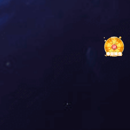
智能壁挂炉PG东升国际哪个好？
，专注于研发和生）
2026年热门PG东升国际深度盘点
型现代化专业厨房电）
壁挂炉PG东升国际售后对比大揭
供热空调领域领先企业，
秘：除了拼质量，谁的服务最让人
省心？
国供暖领域领先PG东
热集团，全球供热市）
壁挂炉PG东升国际避坑指南：这5
个误区你一定要知道
生产高端的燃气热水器）
拒绝踩坑！2026年最值得购买的壁
生产冰箱起步的家用电）
挂炉PG东升国际盘点
壁挂炉PG东升国际终极对比：教你
看懂核心参数
壁挂炉PG东升国际哪个好？2025
最新排行榜出炉！
壁挂炉PG东升国际冬季防冻保护功
能：哪些机型支持自动防冻？