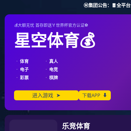
PG东升国际
PG东升国际
PG东升国际公告
十大
PG东升国际地图
联系PG东升国际
您所在的位置：
中国PG东升国际榜
> >
壁挂炉十大PG东升国际榜