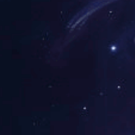
硅酮胶
|
投票
瓷砖胶
|
投票
国际，全球）
艾美特
（广东著名
制）
无主灯
|
投票
阳光房
|
投票
依玛
（全球壁挂炉
海尔
（家电十大P
厨卫电器
|
投票
卫浴洁具
|
投票
灯饰照明
|
投票
红木家具
|
投票
汽车用品
|
投票
艺术涂料
|
投票
防水材料
|
投票
厨房电器
|
投票
全屋家居
|
投票
新风系统
|
投票
全铝家居
|
投票
智能家居
|
投票
智能厨卫
|
投票
营销策划
|
投票
万和
（广东省著名
敲击乐器
|
投票
全屋整装
|
投票
美的
（是一家以家
防火玻璃
|
投票
亮化照明
|
投票
菲斯曼
（1917
木饰面板
|
投票
体育建筑
|
投票