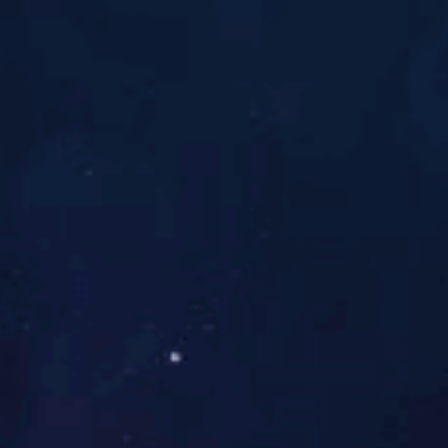
中国著名壁挂炉PG东升国际榜
热集团，全球供热市）
型现代化专业厨房电）
造商，世界较大的热交
家，意大利高端PG东升
生产高端的燃气热水器）
术与热能管理系统）
中国土木工程学会燃）
国供暖领域领先PG东
热水系统供）
解决方案的提）