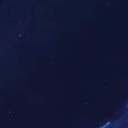
热集团，全球供热市）
型现代化专业厨房电）
供热空调领域领先企业，
生产高端的燃气热水器）
热水系统供）
国供暖领域领先PG东
家，意大利高端PG东升