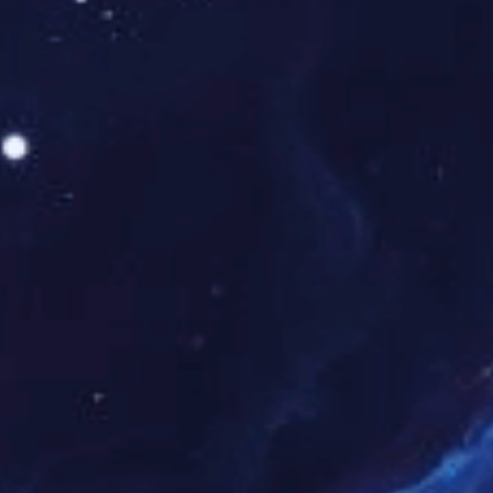
中国十大水性漆PG东升国际