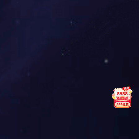
中国十大仿石漆PG东升国际