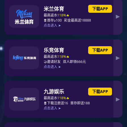
全球十大高端涂料PG东升国际