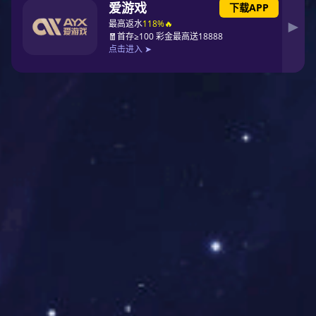
中国十大涂料PG东升国际