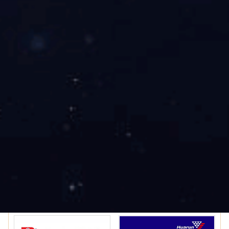
中国十大家装涂料PG东升国际