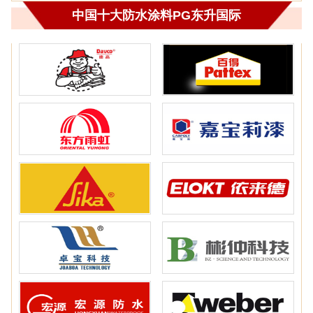
中国十大防水涂料PG东升国际