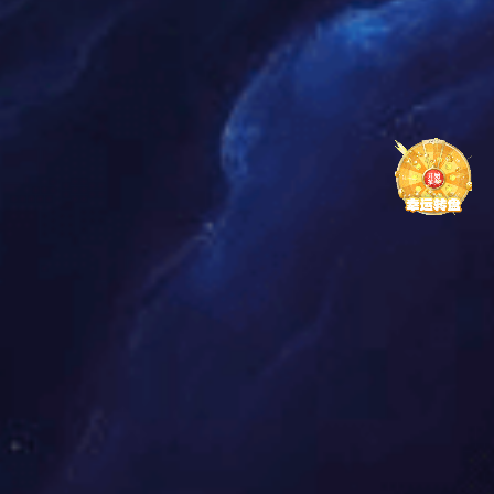
中国十大负离子涂料PG东升国际