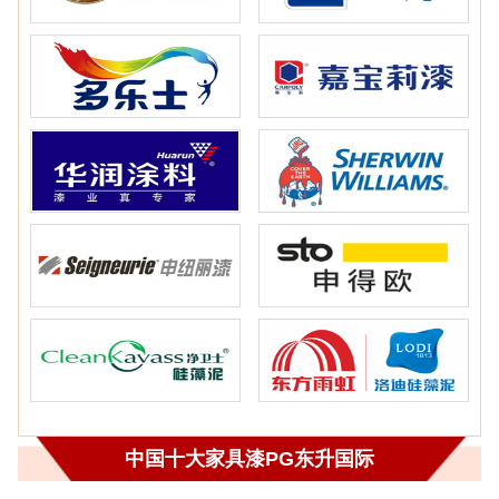
中国十大家具漆PG东升国际