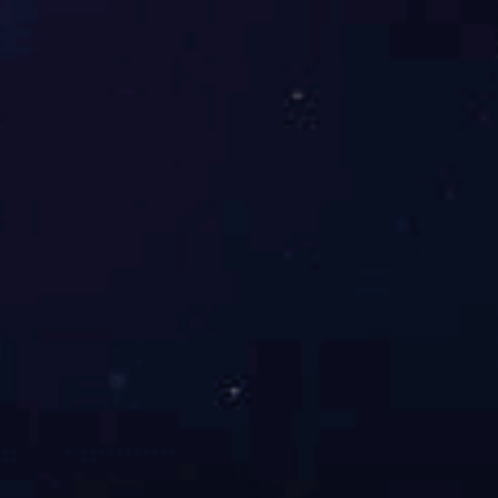
中国十大建筑涂料PG东升国际