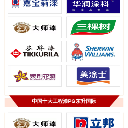
中国十大工程漆PG东升国际